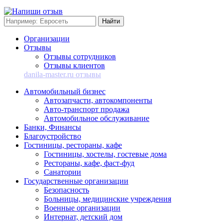
Организации
Отзывы
Отзывы сотрудников
Отзывы клиентов
danila-master.ru отзывы
Автомобильный бизнес
Автозапчасти, автокомпоненты
Авто-транспорт продажа
Автомобильное обслуживание
Банки, Финансы
Благоустройство
Гостиницы, рестораны, кафе
Гостиницы, хостелы, гостевые дома
Рестораны, кафе, фаст-фуд
Санатории
Государственные организации
Безопасность
Больницы, медицинские учреждения
Военные организации
Интернат, детский дом