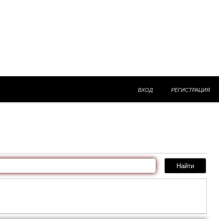
ВХОД
РЕГИСТРАЦИЯ