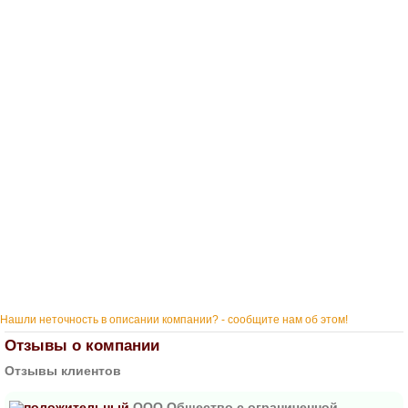
Нашли неточность в описании компании? - сообщите нам об этом!
Отзывы о компании
Отзывы клиентов
ООО Общество с ограниченной