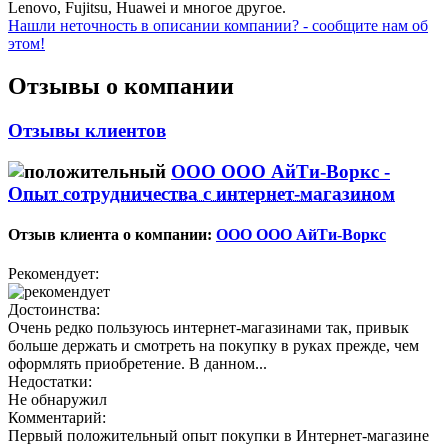
Lenovo, Fujitsu, Huawei и многое другое.
Нашли неточность в описании компании? - сообщите нам об
этом!
Отзывы о компании
Отзывы клиентов
ООО ОOO АйТи-Воркс -
Опыт сотрудничества с интернет-магазином
Отзыв клиента о компании:
ООО ОOO АйТи-Воркс
Рекомендует:
Достоинства:
Очень редко пользуюсь интернет-магазинами так, привык
больше держать и смотреть на покупку в руках прежде, чем
оформлять приобретение. В данном...
Недостатки:
Не обнаружил
Комментарий:
Первый положительный опыт покупки в Интернет-магазине