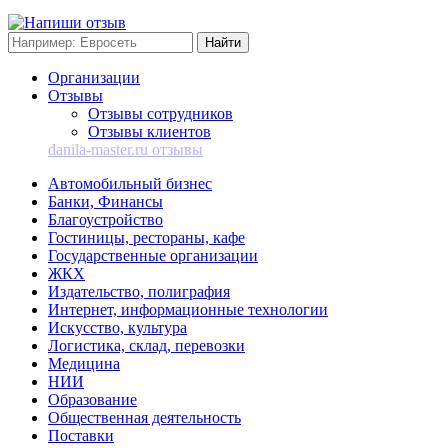
Организации
Отзывы
Отзывы сотрудников
Отзывы клиентов
danila-master.ru отзывы
Автомобильный бизнес
Банки, Финансы
Благоустройство
Гостиницы, рестораны, кафе
Государственные организации
ЖКХ
Издательство, полиграфия
Интернет, информационные технологии
Искусство, культура
Логистика, склад, перевозки
Медицина
НИИ
Образование
Общественная деятельность
Поставки