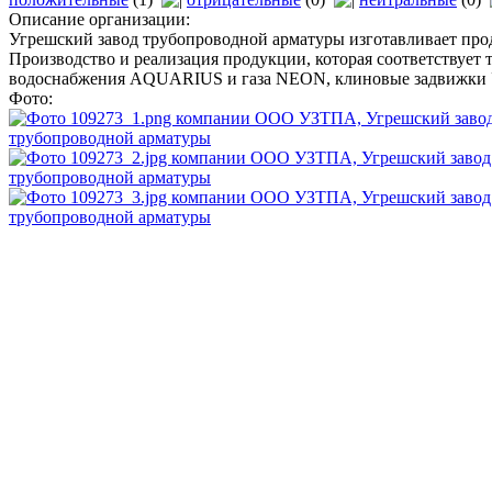
Описание организации:
Угрешский завод трубопроводной арматуры изготавливает п
Производство и реализация продукции, которая соответствует 
водоснабжения AQUARIUS и газа NEON, клиновые задвижк
Фото: