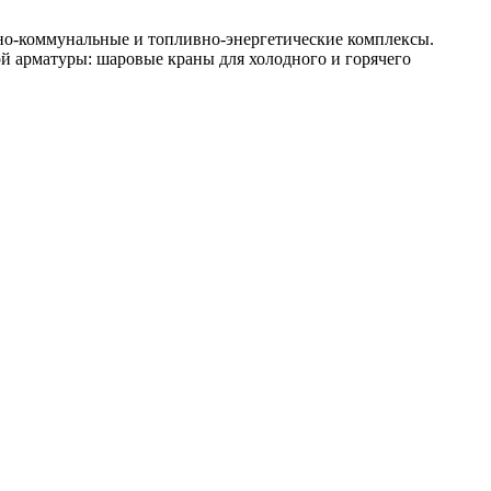
о-коммунальные и топливно-энергетические комплексы.
ой арматуры: шаровые краны для холодного и горячего