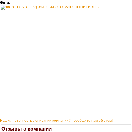
Фото:
Нашли неточность в описании компании? - сообщите нам об этом!
Отзывы о компании