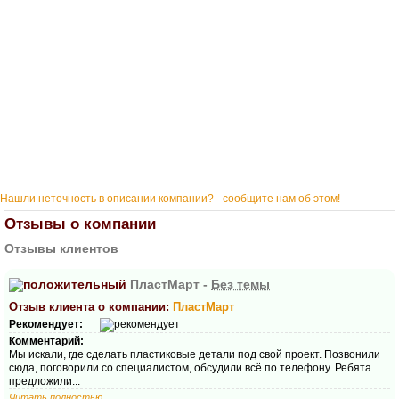
Нашли неточность в описании компании? - сообщите нам об этом!
Отзывы о компании
Отзывы клиентов
ПластМарт -
Без темы
Отзыв клиента о компании:
ПластМарт
Рекомендует:
Комментарий:
Мы искали, где сделать пластиковые детали под свой проект. Позвонили
сюда, поговорили со специалистом, обсудили всё по телефону. Ребята
предложили...
Читать полностью...