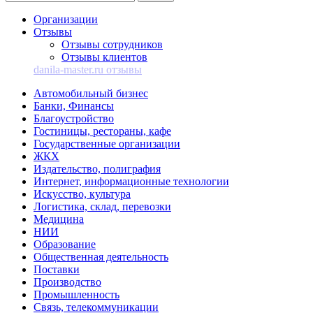
Организации
Отзывы
Отзывы сотрудников
Отзывы клиентов
danila-master.ru отзывы
Автомобильный бизнес
Банки, Финансы
Благоустройство
Гостиницы, рестораны, кафе
Государственные организации
ЖКХ
Издательство, полиграфия
Интернет, информационные технологии
Искусство, культура
Логистика, склад, перевозки
Медицина
НИИ
Образование
Общественная деятельность
Поставки
Производство
Промышленность
Связь, телекоммуникации