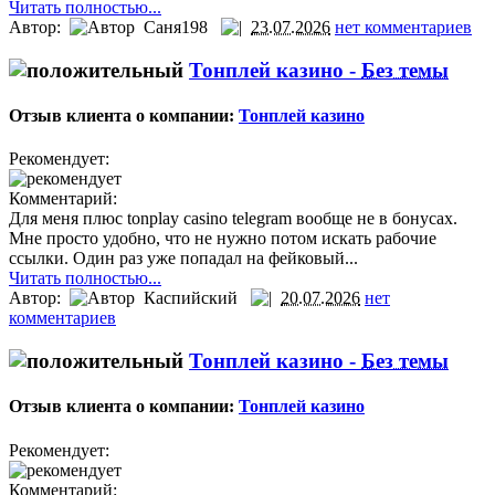
Читать полностью...
Автор:
Саня198
23.07.2026
нет комментариев
Тонплей казино -
Без темы
Отзыв клиента о компании:
Тонплей казино
Рекомендует:
Комментарий:
Для меня плюс tonplay casino telegram вообще не в бонусах.
Мне просто удобно, что не нужно потом искать рабочие
ссылки. Один раз уже попадал на фейковый...
Читать полностью...
Автор:
Каспийский
20.07.2026
нет
комментариев
Тонплей казино -
Без темы
Отзыв клиента о компании:
Тонплей казино
Рекомендует:
Комментарий: