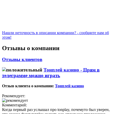
Нашли неточность в описании компании? - сообщите нам об
этом!
Отзывы о компании
Отзывы клиентов
Тонплей казино -
Прям в
телеграмме можно играть
Отзыв клиента о компании:
Тонплей казино
Рекомендует:
Комментарий:
Когда первый раз услышал про tonplay, почемуто был уверен,