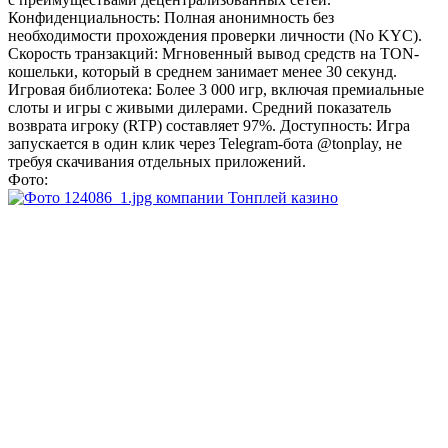
Конфиденциальность: Полная анонимность без
необходимости прохождения проверки личности (No KYC).
Скорость транзакций: Мгновенный вывод средств на TON-
кошельки, который в среднем занимает менее 30 секунд.
Игровая библиотека: Более 3 000 игр, включая премиальные
слоты и игры с живыми дилерами. Средний показатель
возврата игроку (RTP) составляет 97%. Доступность: Игра
запускается в один клик через Telegram-бота @tonplay, не
требуя скачивания отдельных приложений.
Фото: