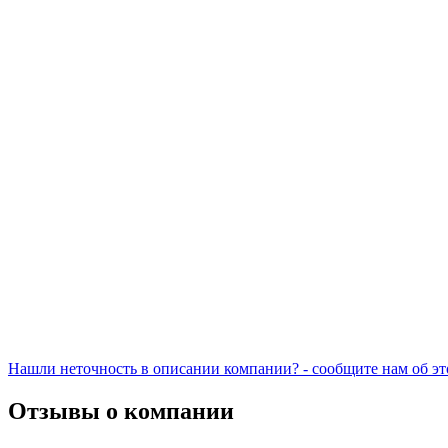
Нашли неточность в описании компании? - сообщите нам об эт
Отзывы о компании