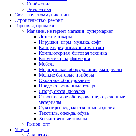
Снабжение
Энергетика
Связь, телекоммуникации
Строительство, ремонт
Торговля, продажи
Магазин, интернет-магазин, супермаркет
Детские товары
Игрушки, игры, музыка, софт
Канцелярия, книжный магазин
Компьютерная, бытовая техника
Косметика, парфюмерия
Мебель
Медицинское оборудование, материалы
Мелкие бытовые приборы
Охранное оборудование
Продовольственные товары
Спорт, охота, рыбалка
Строительное оборудование, отделочные
материалы
Сувениры, художественные изделия
Текстиль, одежда, обувь
Хозяйственные товары
Рынок, опт
Услуги
Аналитика