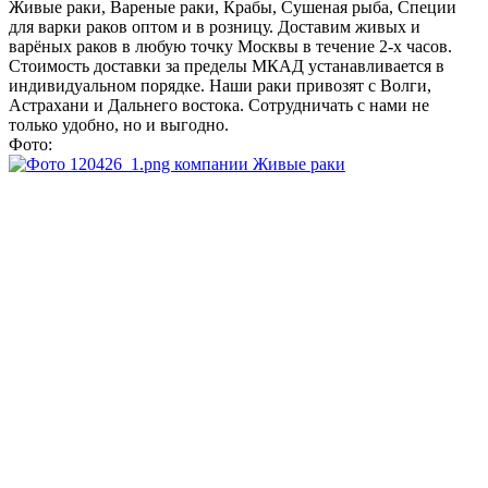
Живые раки, Вареные раки, Крабы, Сушеная рыба, Cпеции
для варки раков оптом и в розницу. Доставим живых и
варёных раков в любую точку Москвы в течение 2-х часов.
Стоимость доставки за пределы МКАД устанавливается в
индивидуальном порядке. Наши раки привозят с Волги,
Астрахани и Дальнего востока. Сотрудничать с нами не
только удобно, но и выгодно.
Фото: