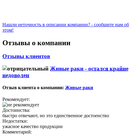
Нашли неточность в описании компании? - сообщите нам об
этом!
Отзывы о компании
Отзывы клиентов
Живые раки -
остался крайне
недоволен
Отзыв клиента о компании:
Живые раки
Рекомендует:
Достоинства:
быстро отвечают, но это единственное достоенство
Недостатки:
ужасное качество продукции
Комментарий: