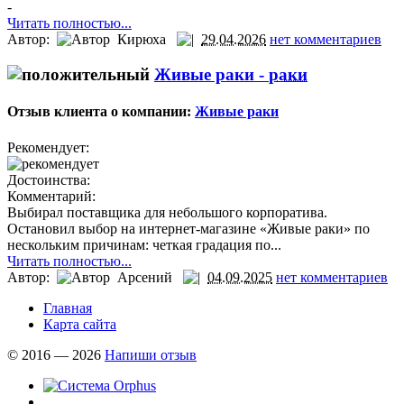
-
Читать полностью...
Автор:
Кирюха
29.04.2026
нет комментариев
Живые раки -
раки
Отзыв клиента о компании:
Живые раки
Рекомендует:
Достоинства:
Комментарий:
Выбирал поставщика для небольшого корпоратива.
Остановил выбор на интернет-магазине «Живые раки» по
нескольким причинам: четкая градация по...
Читать полностью...
Автор:
Арсений
04.09.2025
нет комментариев
Главная
Карта сайта
© 2016 — 2026
Напиши отзыв