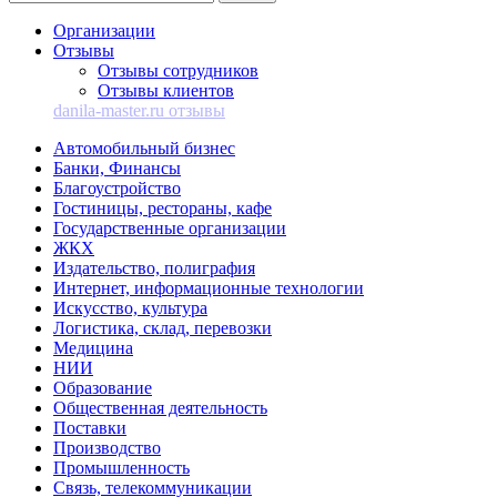
Организации
Отзывы
Отзывы сотрудников
Отзывы клиентов
danila-master.ru отзывы
Автомобильный бизнес
Банки, Финансы
Благоустройство
Гостиницы, рестораны, кафе
Государственные организации
ЖКХ
Издательство, полиграфия
Интернет, информационные технологии
Искусство, культура
Логистика, склад, перевозки
Медицина
НИИ
Образование
Общественная деятельность
Поставки
Производство
Промышленность
Связь, телекоммуникации