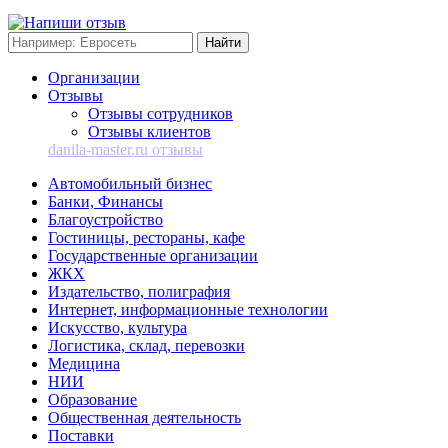
Организации
Отзывы
Отзывы сотрудников
Отзывы клиентов
danila-master.ru отзывы
Автомобильный бизнес
Банки, Финансы
Благоустройство
Гостиницы, рестораны, кафе
Государственные организации
ЖКХ
Издательство, полиграфия
Интернет, информационные технологии
Искусство, культура
Логистика, склад, перевозки
Медицина
НИИ
Образование
Общественная деятельность
Поставки